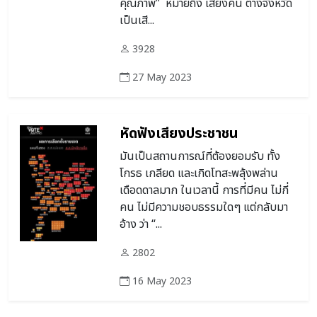
คุณภาพ” หมายถึง เสียงคน ต่างจังหวัด
เป็นเสี...
3928
27 May 2023
หัดฟังเสียงประชาชน
มันเป็นสถานการณ์ที่ต้องยอมรับ ทั้ง
โกรธ เกลียด และเกิดโทสะพลุ้งพล่าน
เดือดดาลมาก ในเวลานี้ การที่มีคน ไม่กี่
คน ไม่มีความชอบธรรมใดๆ แต่กลับมา
อ้าง ว่า “...
2802
16 May 2023