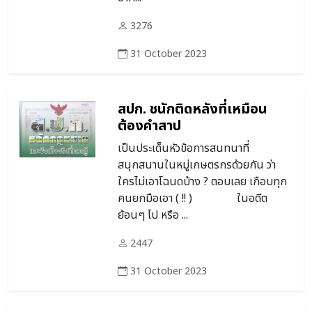
3276
31 October 2023
สปก. ชนักติดหลังที่เหมือน
ต้องคำสาป
เป็นประเด็นหัวข้อการสนทนาที่
สนุกสนานในหมู่เกษตรกรด้วยกัน ว่า
ใครไม่เอาโฉนดบ้าง ? ตอบเลย เกือบทุก
คนยกมือเอา ( !! ) ในอดีต
ย้อนๆ ไป หรือ ...
2447
31 October 2023