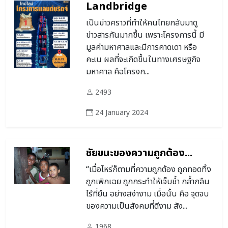
Landbridge
เป็นข่าวคราวที่ทำให้คนไทยกลับมาดู
ข่าวสารกันมากขึ้น เพราะโครงการนี้ มี
มูลค่ามหาศาลและมีการคาดเดา หรือ
คะเน ผลที่จะเกิดขึ้นในทางเศรษฐกิจ
มหาศาล คือโครงก...
2493
24 January 2024
ชัยขนะของความถูกต้อง...
“เมื่อไหร่ก็ตามที่ความถูกต้อง ถูกทอดทิ้ง
ถูกเพิกเฉย ถูกกระทำให้เจ็บช้ำ กล้ำกลืน
ไร้ที่ยืน อย่างสง่างาม เมื่อนั้น คือ จุดจบ
ของความเป็นสังคมที่ดีงาม สัง...
1968