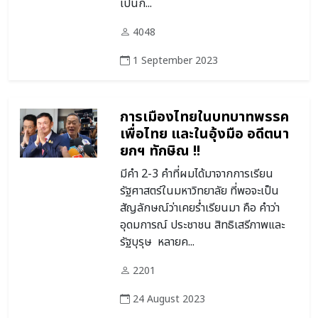
เป็นก...
4048
1 September 2023
การเมืองไทยในบทบาทพรรค
เพื่อไทย และในอุ้งมือ อดีตนา
ยกฯ ทักษิณ !!
มีคำ 2-3 คำที่ผมได้มาจากการเรียน
รัฐศาสตร์ในมหาวิทยาลัย ที่พอจะเป็น
สัญลักษณ์ว่าเคยร่ำเรียนมา คือ คำว่า
อุดมการณ์ ประชาชน สิทธิเสรีภาพและ
รัฐบุรุษ หลายค...
2201
24 August 2023