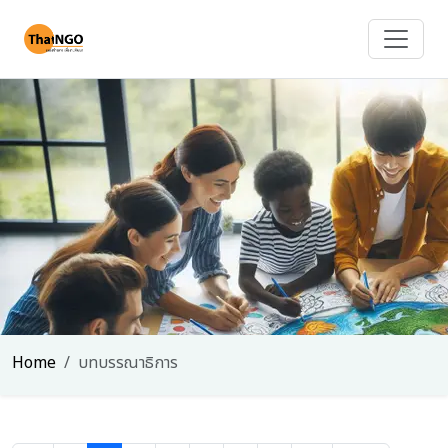
Home
บทบรรณาธิการ