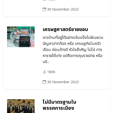
30 November 2023
เศรษฐศาสตร์ชายขอบ
ชาวบ้านที่อยู่ได้อย่างเข้มแข็งไม่ผันผวน
ปัญหาปากท้อง หรือ เศรษฐกิจในครัว
เรือน ค่อนข้างดี หัวใจสำคัญ ไม่ใช่ การ
หารายได้เก่ง แต่คือการคุมรายจ่าย หรือ
บริ...
1806
30 November 2023
ไม่มีมาตรฐานใน
พรรคการเมือง