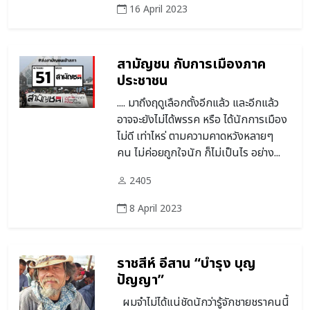
16 April 2023
สามัญชน กับการเมืองภาค
ประชาชน
.... มาถึงฤดูเลือกตั้งอีกแล้ว และอีกแล้ว
อาจจะยังไม่ได้พรรค หรือ ได้นักการเมือง
ไม่ดี เท่าไหร่ ตามความคาดหวังหลายๆ
คน ไม่ค่อยถูกใจนัก ก็ไม่เป็นไร อย่าง...
2405
8 April 2023
ราชสีห์ อีสาน “บำรุง บุญ
ปัญญา”
ผมจำไม่ได้แน่ชัดนักว่ารู้จักชายชราคนนี้