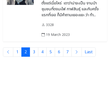
ตั้งแต่เมื่อไหร่ เดาว่าน่าจะเป็น งานป่า
ชุมชนที่ดงมะไฟ กาฬสินธุ์ และกับครั้ง
แรกที่เจอ ก็มีคำถามเยอะแยะ ว่า ทำ...
3328
19 March 2023
1
2
3
4
5
6
7
Last
About
เว็บไทยเอ็นจีโอ สนับสนุนการใช้สัญญาอนุญาตครีเอทีฟคอมมอนส์