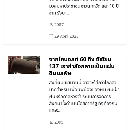
มวลมหาประชาชนชาวนกหวีด และ 10 ปี
จาก รัฐบา...
2087
29 April 2023
จากโคบอลท์ 60 ถึง ซีเซียม
137 เรากำลังกลายเป็นแผ่น
ดินมลพิษ
สิ่งที่ผมเขียนวันนี้ อาจจะรู้สึกว่าไกลตัว
มากสำหรับ เพื่อนพี่น้องของผม ผมเฝ้า
ฝันหรือคาดหวังว่า ระบบการจัดการ
สังคม ซึ่งดำเนินโดยภาครัฐ ทั้งท้องถิ่น
และรั...
2095