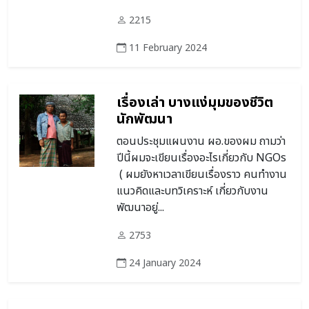
2215
11 February 2024
เรื่องเล่า บางแง่มุมของชีวิต
นักพัฒนา
ตอนประชุมแผนงาน ผอ.ของผม ถามว่า
ปีนี้ผมจะเขียนเรื่องอะไรเกี่ยวกับ NGOs
( ผมยังหาเวลาเขียนเรื่องราว คนทำงาน
แนวคิดและบทวิเคราะห์ เกี่ยวกับงาน
พัฒนาอยู่...
2753
24 January 2024