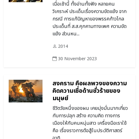
เมื่อเช้านี้ ทั้งอ่านทั้งฟัง หลายคน
วิเคราะห์ ประเด็นเรื่องความขัดแย้ง จาก
กรณี การแก้ปัญหาของพรรคก้าวไกล
ประเด็นที่ ส.ส.คุกคามทางเพศ ความขัด
แย้ง ส่วนหน...
2014
30 November 2023
สงคราม คือผลพวงของความ
คิดความเชื่อด้านชั่วร้ายของ
มนุษย์
ชีวิตวัยหนึ่งของผม เคยมุ่งมั่นมากเกี่ยว
กับการปลุก สร้าง ความคิด ทางการ
เมืองให้กับคนหนุ่มสาว เครื่องมือเราใช้
คือ เรื่องราวการต้อสู้ในประวัติศาสตร์
อาทิ...