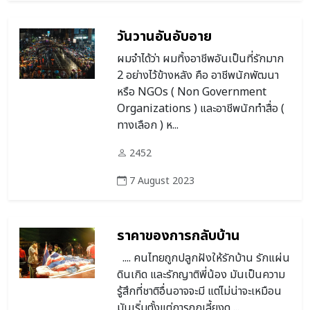
วันวานอันอับอาย
ผมจำได้ว่า ผมทิ้งอาชีพอันเป็นที่รักมาก
2 อย่างไว้ข้างหลัง คือ อาชีพนักพัฒนา
หรือ NGOs ( Non Government
Organizations ) และอาชีพนักทำสื่อ (
ทางเลือก ) ห...
2452
7 August 2023
ราคาของการกลับบ้าน
.... คนไทยถูกปลูกฝังให้รักบ้าน รักแผ่น
ดินเกิด และรักญาติพี่น้อง มันเป็นความ
รู้สึกที่ชาติอื่นอาจจะมี แต่ไม่น่าจะเหมือน
มันเริ่มตั้งแต่การถูกเลี้ยงดู ...