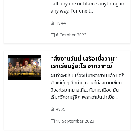
call anyone or blame anything in
any way. For one t...
1944
6 October 2023
“สั่งงานวันนี้ เสร็จเมื่อวาน”
เราเรียนรู้อะไร จากวาทะนี้
ผมว่าจะเขียนเรื่องนี้มาหลายวันแล้ว แต่ก็
มัวแต่ยุ่งๆ อีกย่าง ความไม่ออยากเขียน
ถึงอะไรมากมายเกี่ยวกับการเมือง มัน
เริ่มทวีความรู้สึก เพราะว่ามันน่าเบื่อ ...
4979
18 September 2023