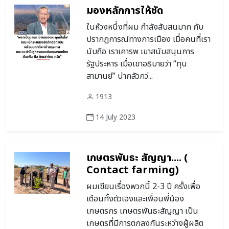
มองหลักการให้ชัด
ในห้วงหนึ่งที่ผม กำลังสับสนมาก กับ
ปรากฏการณ์ทางการเมือง เมื่อคนที่เรา
นับถือ เราเคารพ เขาสนับสนุนการ
รัฐประหาร เมื่อเขาอธิบายว่า “ทุน
สามานย์” น่ากลัวกว่...
1913
14 July 2023
เกษตรพันธะ สัญญา.... (
Contact farming)
ผมเขียนเรื่องพวกนี้ 2-3 ปี ครั้งเพื่อ
เตือนทั้งตัวเองและเพื่อนพี่น้อง
เกษตรกร เกษตรพันธะสัญญา เป็น
เกษตรที่มีการตกลงกันระหว่างผู้ผลิต