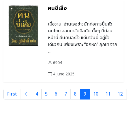
คนขี่เสือ
เมื่อวาน อ่านเจอข่าวนักก่อการปั่นหัว
คนไทย ออกมาจับมือกัน ทั้งๆ ที่ก่อน
หน้านี้ ยืนคนละขั้ว แต่มาวันนี้ อยู่ขั้ว
เดียวกัน เพียงเพราะ “อกหัก” ถูกเท จาก
...
6904
4 June 2025
First
4
5
6
7
8
9
10
11
12