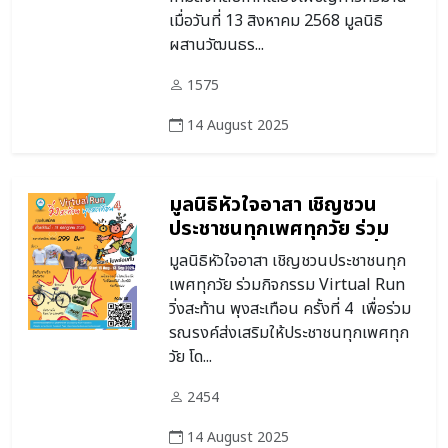
เมื่อวันที่ 13 สิงหาคม 2568 มูลนิธิ
ผสานวัฒนธร...
1575
14 August 2025
มูลนิธิหัวใจอาสา เชิญชวน
ประชาชนทุกเพศทุกวัย ร่วม
กิจกรรม Virtual Run วิ่ง
มูลนิธิหัวใจอาสา เชิญชวนประชาชนทุก
สะท้าน พุงสะเทือน
เพศทุกวัย ร่วมกิจกรรม Virtual Run
วิ่งสะท้าน พุงสะเทือน ครั้งที่ 4 เพื่อร่วม
รณรงค์ส่งเสริมให้ประชาชนทุกเพศทุก
วัย โด...
2454
14 August 2025