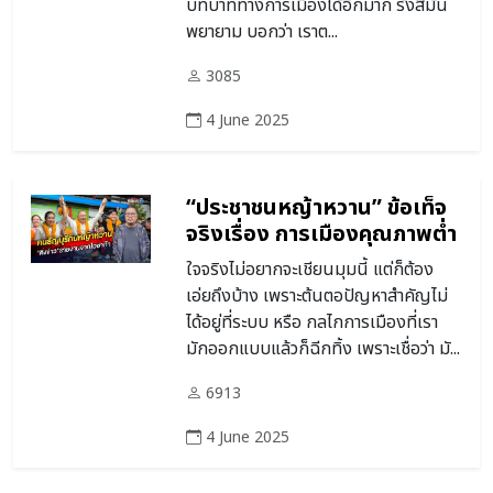
บทบาททางการเมืองได้อีกมาก รังสิมัน
พยายาม บอกว่า เราต...
3085
4 June 2025
“ประชาชนหญ้าหวาน” ข้อเท็จ
จริงเรื่อง การเมืองคุณภาพต่ำ
ใจจริงไม่อยากจะเชียนมุมนี้ แต่ก็ต้อง
เอ่ยถึงบ้าง เพราะต้นตอปัญหาสำคัญไม่
ได้อยู่ที่ระบบ หรือ กลไกการเมืองที่เรา
มักออกแบบแล้วก็ฉีกทิ้ง เพราะเชื่อว่า มั...
6913
4 June 2025