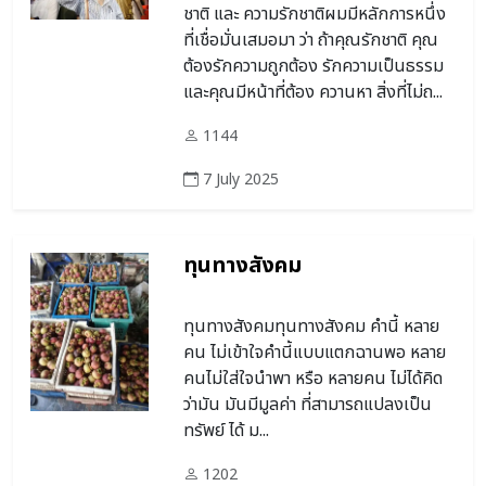
ชาติ และ ความรักชาติผมมีหลักการหนึ่ง
ที่เชื่อมั่นเสมอมา ว่า ถ้าคุณรักชาติ คุณ
ต้องรักความถูกต้อง รักความเป็นธรรม
และคุณมีหน้าที่ต้อง ควานหา สิ่งที่ไม่ถ...
1144
7 July 2025
ทุนทางสังคม
ทุนทางสังคมทุนทางสังคม คำนี้ หลาย
คน ไม่เข้าใจคำนี้แบบแตกฉานพอ หลาย
คนไม่ใส่ใจนำพา หรือ หลายคน ไม่ได้คิด
ว่ามัน มันมีมูลค่า ที่สามารถแปลงเป็น
ทรัพย์ ได้ ม...
1202