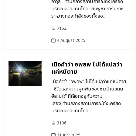
อาวุธ ท่ามกลางสถานการณ์ตึงเครียด
บริเวณชายแดนไทย–กัมพูชา การปะทะ
ระหว่างกองกำลังของทั้งสอ...
7162
4 August 2025
เมื่อคำว่า อพยพ ไม่ได้แปลว่า
แค่หนีตาย
เมื่อคำว่า “อพยพ” ไม่ได้แปลว่าแค่หนีตาย
ชีวิตและความผูกพันของชาวบ้านแดน
อีสานใต้ ที่เลือกอยู่กับความ
เสี่ยง ท่ามกลางสถานการณ์ตึงเครียด
บริเวณชายแดนไทย–...
3106
31 July 2025