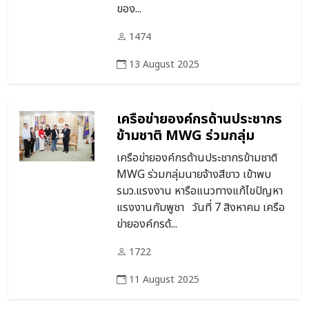
ของ...
1474
13 August 2025
เครือข่ายองค์กรด้านประชากร
ข้ามชาติ MWG ร่วมกลุ่ม
นายจ้างสีขาว เข้าพบ
เครือข่ายองค์กรด้านประชากรข้ามชาติ
รมว.แรงงาน หารือแนวทาง
MWG ร่วมกลุ่มนายจ้างสีขาว เข้าพบ
แก้ไขปัญหาแรงงานกัมพูชา
รมว.แรงงาน หารือแนวทางแก้ไขปัญหา
แรงงานกัมพูชา วันที่ 7 สิงหาคม เครือ
ข่ายองค์กรด้...
1722
11 August 2025