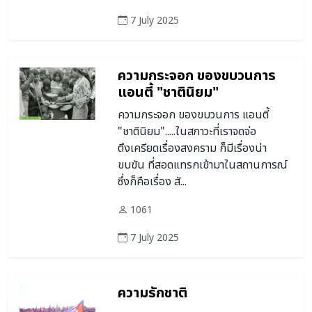
7 July 2025
ความกระจอก ของขบวนการ
แอนตี้ "ชาตินิยม"
ความกระจอก ของขบวนการ แอนตี้
"ชาตินิยม".....ในสภาวะที่เราจดจ่อ
ตึงเครียดเรื่องสงคราม ก็มีเรื่องน่า
ขบขัน ที่สอดแทรกเข้ามาในสถานการณ์
ซึ่งก็คือเรื่อง สั...
1061
7 July 2025
ความรักชาติ