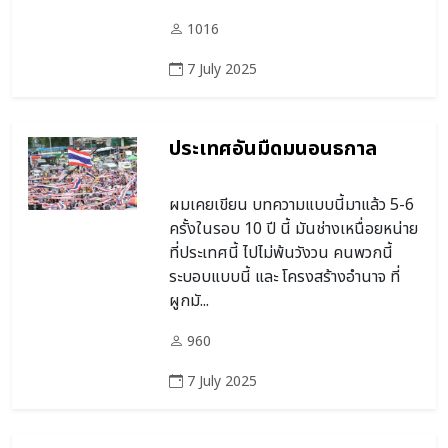
1016
7 July 2025
ประเทศอันมืดมนอนธกาล
ผมเคยเขียน บทความแบบนี้มาแล้ว 5-6
ครั้งในรอบ 10 ปี นี้ มันช่างเหนื่อยหน่าย
ที่ประเทศนี้ ไปไม่พ้นวังวน คนพวกนี้
ระบอบแบบนี้ และ โครงสร้างอำนาจ ที่
ผูกมั...
960
7 July 2025