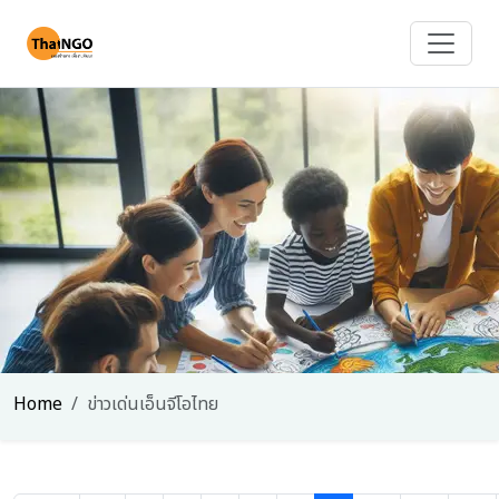
Home
ข่าวเด่นเอ็นจีโอไทย