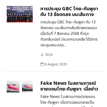
การประชุม GBC ไทย–กัมพูชา
กับ 13 ข้อตกลง บนเส้นทาง
สันติภาพชายแดน
การประชุม GBC ไทย–กัมพูชา กับ 13
ข้อตกลง บนเส้นทางสันติภาพชายแดน
เมื่อวันที่ 7 สิงหาคม 2568 ที่กรุง
กัวลาลัมเปอร์ ประเทศมาเลเซีย ได้มีการ
ประชุมคณะกรร...
7024
8 August 2025
Fake News ในสถานการณ์
ชายแดนไทย-กัมพูชา: เมื่อข่าว
ปลอมกลายเป็นอาวุธ
Fake News ในสถานการณ์ชายแดน
ไทย-กัมพูชา: เมื่อข่าวปลอมกลายเป็น