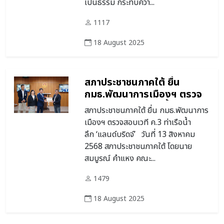
เป็นธรรม กระทบควา...
1117
18 August 2025
สภาประชาชนภาคใต้ ยื่น
กมธ.พัฒนาการเมืองฯ ตรวจ
สอบเวที ค.3 ท่าเรือน้ำลึก
สภาประชาชนภาคใต้ ยื่น กมธ.พัฒนาการ
‘แลนด์บริดจ์’
เมืองฯ ตรวจสอบเวที ค.3 ท่าเรือน้ำ
ลึก ‘แลนด์บริดจ์’ วันที่ 13 สิงหาคม
2568 สภาประชาชนภาคใต้ โดยนาย
สมบูรณ์ คำแหง คณะ...
1479
18 August 2025