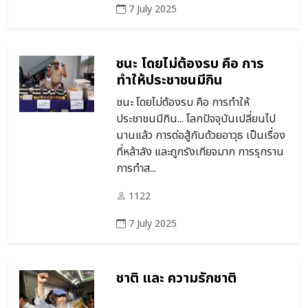
7 July 2025
ชนะ โดยไม่ต้องรบ คือ การ
ทำให้ประชาชนมีกิน
ชนะ โดยไม่ต้องรบ คือ การทำให้
ประชาชนมีกิน... โลกปัจจุบันเปลี่ยนไป
นานแล้ว การต่อสู้กันด้วยอาวุธ เป็นเรื่อง
ที่หล้าลัง และถูกรังเกียจมาก การรุกราน
การทำส...
1122
7 July 2025
ชาติ และ ความรักชาติ