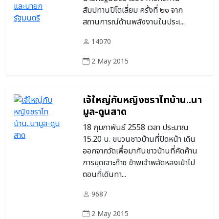
สัมปทานปิโตเลี่ยม ครั้งที่ ๒๑ จาก
สถานการณ์ด้านพลังงานในประเ...
14070
2 May 2015
เจ้ใหญ่กับหญิงชราไทบ้าน..นา
มูล-ดูนสาด
18 กุมภาพันธ์ 2558 เวลา ประมาณ
15.20 น. ขบวนชาวบ้านที่ปิดหน้า เดิน
ออกจากวัดเพื่อมากันชาวบ้านที่คัดค้าน
การขุดเจาะก๊าซ ข้าพเจ้าพลัดหลงเข้าไป
ตอนที่เดินทา...
9687
2 May 2015