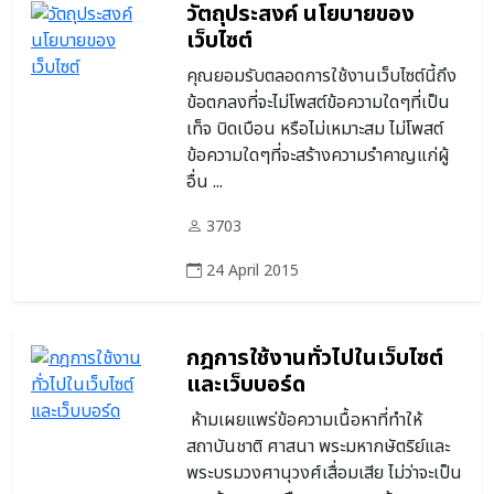
วัตถุประสงค์ นโยบายของ
เว็บไซต์
คุณยอมรับตลอดการใช้งานเว็บไซต์นี้ถึง
ข้อตกลงที่จะไม่โพสต์ข้อความใดๆที่เป็น
เท็จ บิดเบือน หรือไม่เหมาะสม ไม่โพสต์
ข้อความใดๆที่จะสร้างความรำคาญแก่ผู้
อื่น ...
3703
24 April 2015
กฎการใช้งานทั่วไปในเว็บไซต์
และเว็บบอร์ด
ห้ามเผยแพร่ข้อความเนื้อหาที่ทำให้
สถาบันชาติ ศาสนา พระมหากษัตริย์และ
พระบรมวงศานุวงศ์เสื่อมเสีย ไม่ว่าจะเป็น