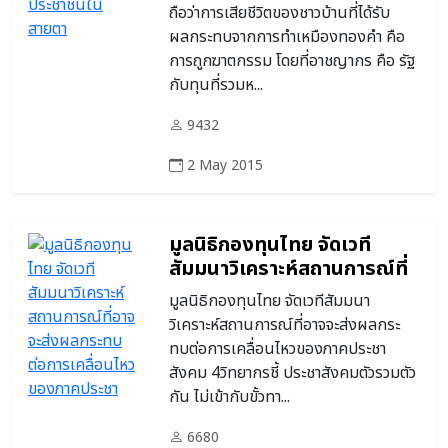
ถือว่าการเสียชีวิตของชาวบ้านที่ได้รับ
ผลกระทบจากการทำเหมืองทองคำ คือ
การถูกฆาตกรรม โดยที่อาชญากร คือ รัฐ
กับทุนที่รวมห...
9432
2 May 2015
มูลนิธิกองทุนไทย จัดเวที
สัมมนาวิเคราะห์สถานการณ์ที่
อาจจะส่งผลกระทบต่อการ
มูลนิธิกองทุนไทย จัดเวทีสัมมนา
เคลื่อนไหวของภาคประชา
วิเคราะห์สถานการณ์ที่อาจจะส่งผลกระ
สังคม
ทบต่อการเคลื่อนไหวของภาคประชา
สังคม 4วิทยากรชี้ ประชาสังคมตัวรวมตัว
กัน ไม่เข้ากับขั้วทา...
6680