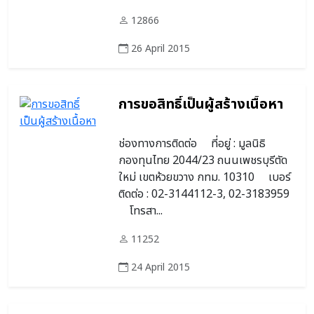
12866
26 April 2015
การขอสิทธิ์เป็นผู้สร้างเนื้อหา
ช่องทางการติดต่อ ที่อยู่ : มูลนิธิ
กองทุนไทย 2044/23 ถนนเพชรบุรีตัด
ใหม่ เขตห้วยขวาง กทม. 10310 เบอร์
ติดต่อ : 02-3144112-3, 02-3183959
โทรสา...
11252
24 April 2015