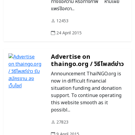
ทางข้อความ หรือทางภาพ ห้ามเผย
แพร่ข้อควา...
12453
24 April 2015
Advertise on
thaingo.org / วิธีโพสต์ข่าว
รับสมัครงาน ลงเว็บไซต์
Announcement ThaiNGO.org is
now in difficult financial
situation funding and donation
support. To continue operating
this website smooth as it
possibl...
27823
9 April 2015