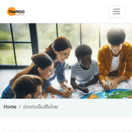
Home
ข่าวเด่นเอ็นจีโอไทย