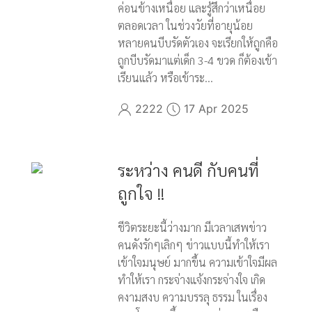
ค่อนข้างเหนื่อย และรู้สึกว่าเหนื่อย
ตลอดเวลา ในช่วงวัยที่อายุน้อย
หลายคนบีบรัดตัวเอง จะเรียกให้ถูกคือ
ถูกบีบรัดมาแต่เด็ก 3-4 ขวด ก็ต้องเข้า
เรียนแล้ว หรือเข้าระ...
2222
17 Apr 2025
ระหว่าง คนดี กับคนที่
ถูกใจ !!
ชีวิตระยะนี้ว่างมาก มีเวลาเสพข่าว
คนดังรักๆเลิกๆ ข่าวแบบนี้ทำให้เรา
เข้าใจมนุษย์ มากขึ้น ความเข้าใจมีผล
ทำให้เรา กระจ่างแจ้งกระจ่างใจ เกิด
คงามสงบ ความบรรลุ ธรรม ในเรื่อง