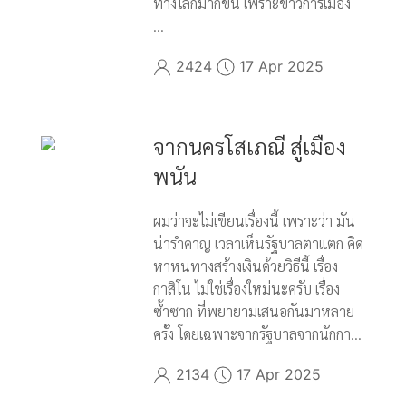
ทางโลกมากขึ้น เพราะข่าวการเมือง
...
2424
17 Apr 2025
จากนครโสเภณี สู่เมือง
พนัน
ผมว่าจะไม่เขียนเรื่องนี้ เพราะว่า มัน
น่ารำคาญ เวลาเห็นรัฐบาลตาแตก คิด
หาหนทางสร้างเงินด้วยวิธีนี้ เรื่อง
กาสิโน ไม่ใช่เรื่องใหม่นะครับ เรื่อง
ซ้ำซาก ที่พยายามเสนอกันมาหลาย
ครั้ง โดยเฉพาะจากรัฐบาลจากนักกา...
2134
17 Apr 2025