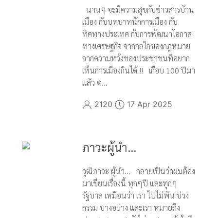
นานๆ จะมีความสุขกับข่าวสารบ้าน
เมือง กับบทบาทนักการเมือง กับ
ทิศทางประเทศ กับการพัฒนาโอกาส
ทางเศรษฐกิจ จากกลไกของกฎหมาย
จากความหวังของประชาชนที่อยาก
เห็นการเมืองกินได้ !! เกือบ 100 ปีมา
แล้ว ต...
2120
17 Apr 2025
ภาวะผู้นำ...
วุฒิภาวะ ผู้นำ... กลายเป็นว่าผมต้อง
มาเขียนเรื่องนี้ ทุกๆปี และทุกๆ
รัฐบาล เหมือนว่า เรา ไปไม่พ้น บ่วง
กรรม บางอย่าง และเรา หมายถึง