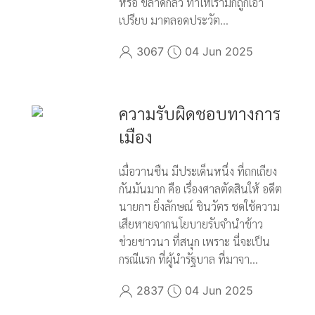
หรือ ขลาดกลัว ทำให้เรามักถูกเอา
เปรียบ มาตลอดประวัต...
3067
04 Jun 2025
ความรับผิดชอบทางการ
เมือง
เมื่อวานซืน มีประเด็นหนึ่ง ที่ถกเถียง
กันมันมาก คือ เรื่องศาลตัดสินให้ อดีต
นายกฯ ยิ่งลักษณ์ ชินวัตร ชดใช้ความ
เสียหายจากนโยบายรับจำนำข้าว
ช่วยชาวนา ที่สนุก เพราะ นี่จะเป็น
กรณีแรก ที่ผู้นำรัฐบาล ที่มาจา...
2837
04 Jun 2025