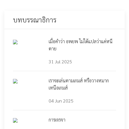
บทบรรณาธิการ
เมื่อคำว่า อพยพ ไม่ได้แปลว่าแค่หนี
ตาย
31 Jul 2025
เราจะเล่นตามเกมส์ หรือวางหมาก
เหนือเกมส์
04 Jun 2025
การเจรจา