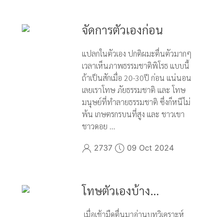
จัดการตัวเองก่อน
แปลกในตัวเอง ปกติผมะตื่นตัวมากๆ
เวลาเห็นภาพธรรมชาติพิโรธ แบบนี้
ถ้าเป็นสักเมื่อ 20-30ปี ก่อน แน่นอน
เลยเราโทษ ภัยธรรมชาติ และ โทษ
มนุษย์ที่ทำลายธรรมชาติ ซึ่งก็หนีไม่
พ้น เกษตรกรบนที่สูง และ ชาวเขา
ชาวดอย ...
2737
09 Oct 2024
โทษตัวเองบ้าง...
เมื่อเช้ามืดตื่นมาอ่านบทวิเคราะห์