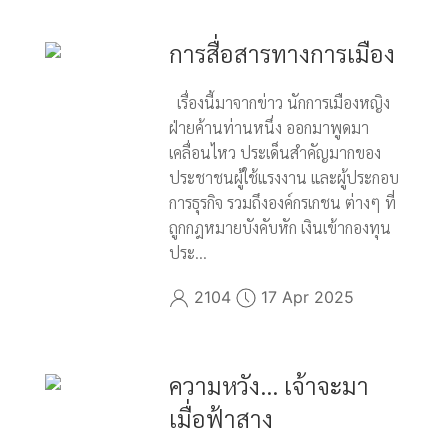
การสื่อสารทางการเมือง
เรื่องนี้มาจากข่าว นักการเมืองหญิง
ฝ่ายค้านท่านหนึ่ง ออกมาพูดมา
เคลื่อนไหว ประเด็นสำคัญมากของ
ประชาชนผู้ใช้แรงงาน และผู้ประกอบ
การธุรกิจ รวมถึงองค์กรเกชน ต่างๆ ที่
ถูกกฎหมายบังคับหัก เงินเข้ากองทุน
ประ...
2104
17 Apr 2025
ความหวัง... เจ้าจะมา
เมื่อฟ้าสาง