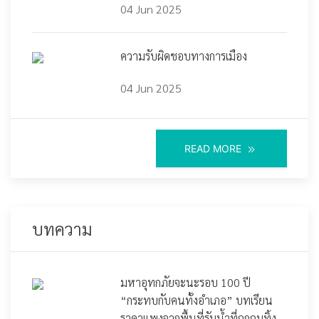
04 Jun 2025
ความรับผิดชอบทางการเมือง
04 Jun 2025
READ MORE
บทความ
มหาอุทกภัยจะนะรอบ 100 ปี
“กระทบกับคนทั้งอำเภอ” บทเรียน
ราคาแพงจากพื้นที่รับน้ำที่ถูกถมทิ้ง