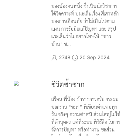
ของน้องคนหนึ่ง ซึ่งเป็นนักวิชาการ
ได้วิดคราะห์ ปนะเด็นเรื่อง สี่เสาหลัก
ของการเตือนภัย ว่าไม่เป็นไปตาม
แผน การรับมือแก้ปัญหา และ สรุป
แระเด็นว่าไม่อยากโทษให้ “ชาว
บ้าน” ซ...
2748
20 Sep 2024
ชีวิตซ้ำซาก
เพื่อน พี่น้อง ข้าราชการครับ กระผม
ขอกราบ “ขมา” ที่เขียนด่าแทบทุก
วัน จริงๆ ความตำหนิ ส่วนใหญ่ไม่ใช่
ที่ตัวบุคคล แต่ที่ระบบ ที่วิธีคิด ในการ
จัดการปัญหา หรือทำงาน ซะส่วน