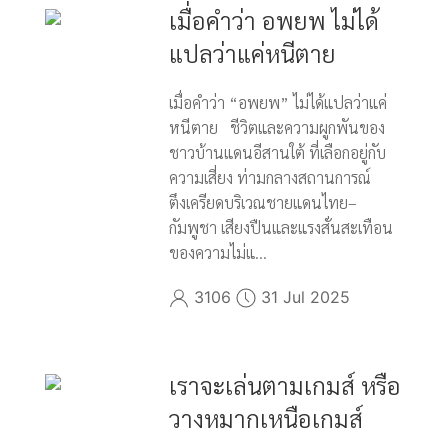
เมื่อคำว่า อพยพ ไม่ได้
แปลว่าแค่หนีตาย
เมื่อคำว่า “อพยพ” ไม่ได้แปลว่าแค่
หนีตาย ชีวิตและความผูกพันของ
ชาวบ้านแดนอีสานใต้ ที่เลือกอยู่กับ
ความเสี่ยง ท่ามกลางสถานการณ์
ตึงเครียดบริเวณชายแดนไทย–
กัมพูชา เสียงปืนและแรงสั่นสะเทือน
ของความไม่แ...
3106
31 Jul 2025
เราจะเล่นตามเกมส์ หรือ
วางหมากเหนือเกมส์