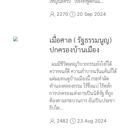
ใหญ่นะครับ เรื่องที่พูดกันแ...
2270
20 Sep 2024
เมื่อศาล ( รัฐธรรมนูญ)
ปกครองบ้านเมือง
ผมมีชีวิตผจญวิบากกรรมยังไงก็ได้
ควากจนก็ดี ความลำบากแร้นแค้นก็ได้
แต่ผมทนดูบ้านเมืองนี้ กระทำผิด
ทำนองคลองธรรม ไร้ขื่อแป ไร้หลัก
การปกครองแห่งการเป็นนิติรัฐ ที่ถูก
ต้องตามกระบวนการ อันเป็นประชา
ธิปไต...
2482
23 Aug 2024