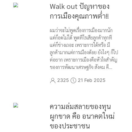
Walk out ปัญหาของ
การเมืองคุณภาพต่ำ!!
ผมว่าจะไม่พูดเรื่องการเมืองมากนัก
แต่ก็อดไม่ได้ พูดทีไรเสียลูกค้าทุกที
แต่ก็ช่างเถอะ เพราะการได้หรือ มี
ลูกค้ามากแต่การเมืองด้อย ยังไงๆ ก็ไป
ต่อยาก เพราะการเมืองคือหัวใจสำคัญ
ของการพัฒนาเศรษฐกิจ สังคม คื...
2325
21 Feb 2025
ความล่มสลายของทุน
ผูกขาด คือ อนาคตใหม่
ของประชาชน