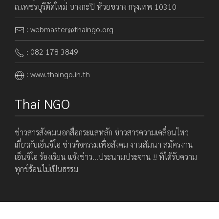
ถ.เพชรบุรีตัดใหม่ บางกะปิ ห้วยขวาง กรุงเทพ 10310
: webmaster@thaingo.org
: 082 178 3849
: www.thaingo.in.th
Thai NGO
ข่าวสารสังคมนอกสื่อกระแสหลัก ข่าวสารความเคลื่อนไหว
เกี่ยวกับเอ็นจีโอ ข่าวกิจกรรมเพื่อสังคม งานสัมนา สมัครงาน
เอ็นจีโอ ร้องเรียน แจ้งข่าว…ประนามประจาน !! ที่ได้รับความ
ทุกข์ร้อนไม่เป็นธรรม