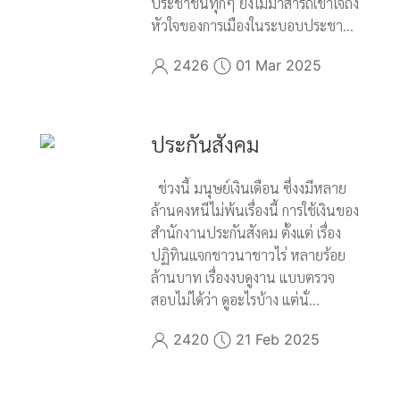
ประชาชนทุกๆ ยังไม่มาสารถเข้าใจถึง
หัวใจของการเมืองในระบอบประชา...
2426
01 Mar 2025
ประกันสังคม
ช่วงนี้ มนุษย์เงินเดือน ซึ่งงมีหลาย
ล้านคงหนีไม่พ้นเรื่องนี้ การใช้เงินของ
สำนักงานประกันสังคม ตั้งแต่ เรื่อง
ปฏิทินแจกชาวนาชาวไร่ หลายร้อย
ล้านบาท เรื่องงบดูงาน แบบตรวจ
สอบไม่ได้ว่า ดูอะไรบ้าง แต่นั่...
2420
21 Feb 2025