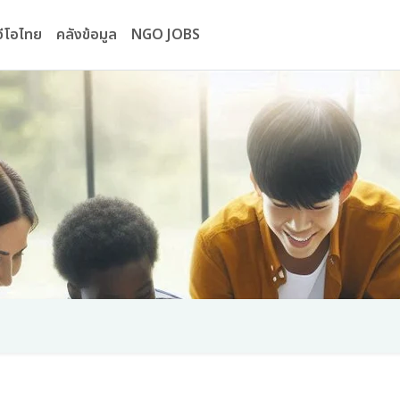
นจีโอไทย
คลังข้อมูล
NGO JOBS