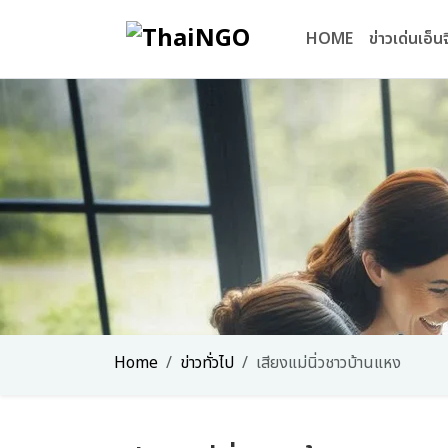
HOME
ข่าวเด่นเอ็
Home
ข่าวทั่วไป
เสียงแม่นิ่วชาวบ้านแหง