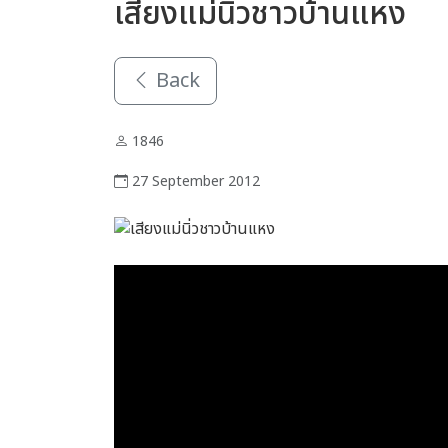
เสียงแม่นิ่วชาวบ้านแหง
Back
1846
27 September 2012