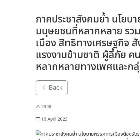
ภาคประชาสังคมย้ำ นโยบา
มนุษยชนที่หลากหลาย รวมถ
เมือง สิทธิทางเศรษฐกิจ 
แรงงานข้ามชาติ ผู้ลี้ภัย คน
หลากหลายทางเพศและกลุ่ม
Back
2348
16 April 2023