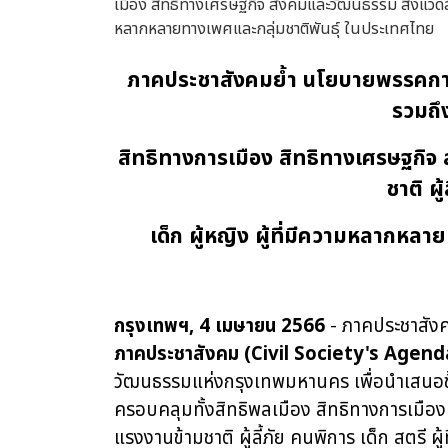
ภาคประชาสังคมย้ำ นโยบายพรรคการ
รวมถึ
สิทธิทางการเมือง สิทธิทางเศรษฐกิจ
ชาติ ผู
เด็ก ผู้หญิง ผู้ที่มีความหลากหล
กรุงเทพฯ
, 4 เมษายน 2566
-
ภาคประชาสัง
ภาคประชาสังคม (Civil Society's Agend
วัฒนธรรมแห่งกรุงเทพมหานคร เพื่อนำเสนอ
ครอบคลุมทั้งสิทธิพลเมือง สิทธิทางการเมือ
แรงงานข้ามชาติ ผู้ลี้ภัย คนพิการ เด็ก สตร