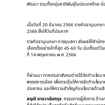
พัฒนา รวมทั้งกลุ่มชาติพันธุ์ในประเทศไท
เมื่อวันที่
20 มีนาคม 2566 ราชกิจจานุเบกษา
2566 ซึ่งให้วันที่ประกาศ
ราชกิจจานุเบกษา การยุบสภา ส่งผลให้สำนั
เลือกตั้งอย่างช้าที่สุด 45-60 วัน นับตั้งแต่วั
ที่ 14 พฤษภาคม พ.ศ. 2566
ที่ผ่านมา ภาคประชาสังคมต่างได้จัดทำนโยบา
พรรคการเมือง เพื่อกระตุ้นให้การจัดทำนโย
ประชาชน และให้ความสำคัญกับนโยบายด้านสิทธ
สฤณี อาชวานันทกุล
กรรมการผู้จัดการ ด้านก