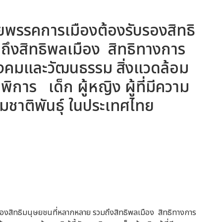
ยพรรคการเมืองต้องรับรองสิทธิ
ึงสิทธิพลเมือง สิทธิทางการ
สังคมและวัฒนธรรม สิ่งแวดล้อม
พิการ เด็ก ผู้หญิง ผู้ที่มีความ
ชาติพันธุ์ ในประเทศไทย