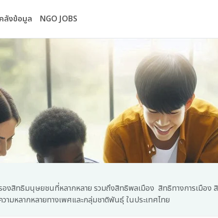
คลังข้อมูล
NGO JOBS
องสิทธิมนุษยชนที่หลากหลาย รวมถึงสิทธิพลเมือง สิทธิทางการเมือง ส
้ที่มีความหลากหลายทางเพศและกลุ่มชาติพันธุ์ ในประเทศไทย