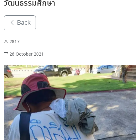
วัฒนธรรมศึกษา
Back
2817
26 October 2021