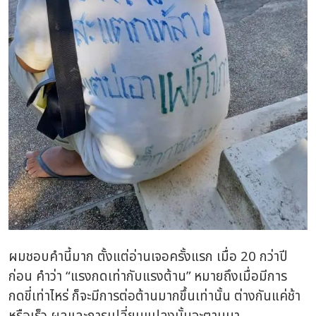
ผมชอบคำนี้มาก ตั้งแต่อ่านเจอครั้งแรก เมื่อ 20 กว่าปี
ก่อน คำว่า “แรงกดเท่ากับแรงต้าน”
หมายถึงเมื่อมีการ
กดขี่เท่าไหร่ ก็จะมีการต่อต้านมากขึ้นเท่านั้น ต่างกันแค่ช้า