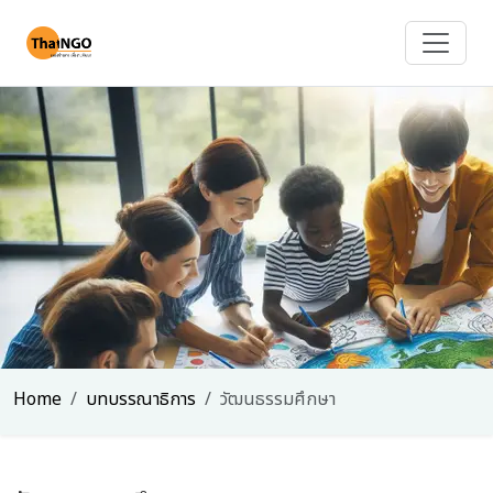
Home
บทบรรณาธิการ
วัฒนธรรมศึกษา