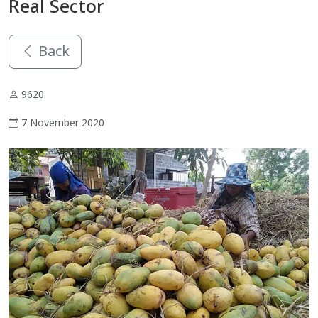
Real Sector
Back
9620
7 November 2020