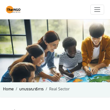
Home
บทบรรณาธิการ
Real Sector