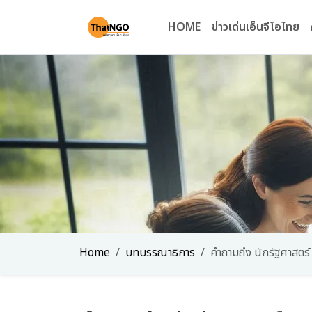
HOME
ข่าวเด่นเอ็นจีโอไทย
Home
บทบรรณาธิการ
คำถามถึง นักรัฐศาสตร์