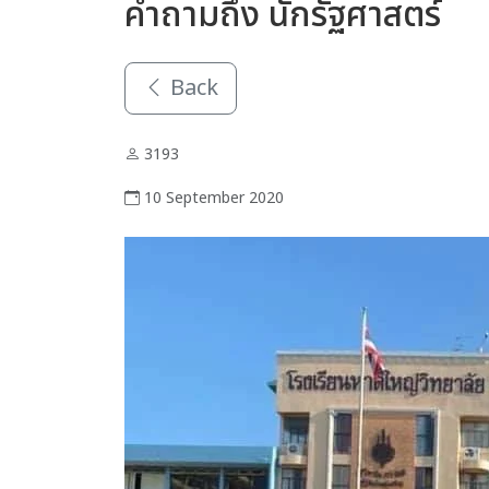
คำถามถึง นักรัฐศาสตร์
Back
3193
10 September 2020