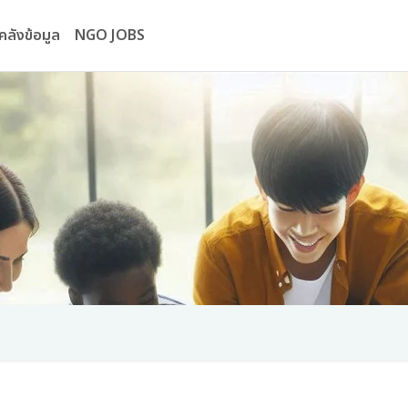
คลังข้อมูล
NGO JOBS