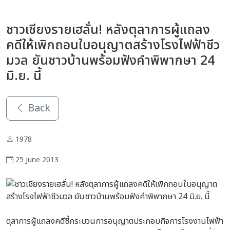
ชาวเชียงรายเฮลั่น! หลังตุลาการผู้แถลง
คดีให้เพิกถอนใบอนุญาตสร้างโรงไฟฟ้าชีว
มวล ยันชาวบ้านพร้อมฟังคำพิพากษา 24
มิ.ย. นี้
Back
1978
25 June 2013
ตุลาการผู้แถลงคดีชี้กระบวนการอนุญาตประกอบกิจการโรงงานไฟฟ้า