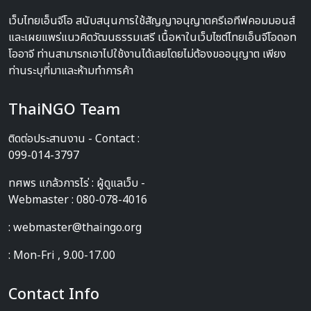
เว็บไทยเอ็นจีโอ สนับสนุนการใช้สัญญาอนุญาตครีเอทีฟคอมมอนส์
และเผยแพร่แนวคิดวัฒนธรรมเสรี เนื้อหาในเว็บไซต์ไทยเอ็นจีโอดอท
โออาจี ท่านสามารถเอาไปใช้งานได้เลยโดยไม่ต้องขออนุญาต เพียง
ท่านระบุที่มาและห้ามทำการค้า
ThaiNGO Team
ติดต่อประสานงาน - Contact :
099-014-3797
ทศพร แกล้วการไร่ : ผู้ดูแลเว็บ -
Webmaster : 080-078-4016
: webmaster@thaingo.org
: Mon-Fri , 9.00-17.00
Contact Info