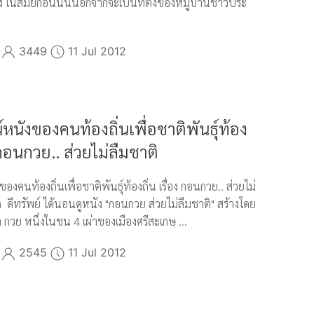
ง ในสมัยก่อนนั้นนอกจากจะเป็นที่ตั้งของหมู่บ้านชาวประ
3449
11 Jul 2012
หนังของคนท้องถิ่นเพื่อชาติพันธุ์ท้อง
ง กอนกวย.. ส่วยไม่ลืมชาติ
องคนท้องถิ่นเพื่อชาติพันธุ์ท้องถิ่น เรื่อง กอนกวย.. ส่วยไม่
ถ ดีทรัพย์ ได้นอนดูหนัง "กอนกวย ส่วยไม่ลืมชาติ" สร้างโดย
กวย หนึ่งในชน 4 เผ่าของเมืองศรีสะเกษ ...
2545
11 Jul 2012