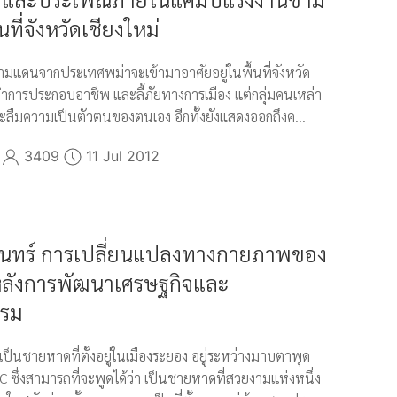
นที่จังหวัดเชียงใหม่
้ามแดนจากประเทศพม่าจะเข้ามาอาศัยอยู่ในพื้นที่จังหวัด
อทำการประกอบอาชีพ และลี้ภัยทางการเมือง แต่กลุ่มคนเหล่า
ที่จะลืมความเป็นตัวตนของตนเอง อีกทั้งยังแสดงออกถึงค...
3409
11 Jul 2012
ันทร์ การเปลี่ยนแปลงทางกายภาพของ
ลังการพัฒนาเศรษฐกิจและ
รรม
ป็นชายหาดที่ตั้งอยู่ในเมืองระยอง อยู่ระหว่างมาบตาพุด
 ซึ่งสามารถที่จะพูดได้ว่า เป็นชายหาดที่สวยงามแห่งหนึ่ง