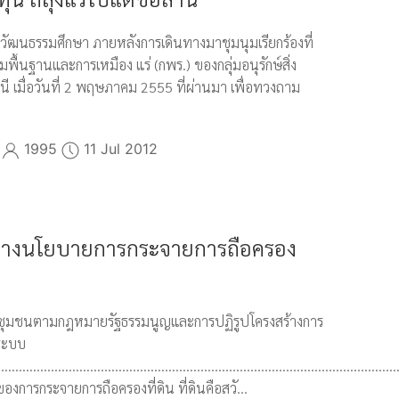
ศวัฒนธรรมศึกษา ภายหลังการเดินทางมาชุมนุมเรียกร้องที่
ื้นฐานและการเหมือง แร่ (กพร.) ของกลุ่มอนุรักษ์สิ่ง
ี เมื่อวันที่ 2 พฤษภาคม 2555 ที่ผ่านมา เพื่อทวงถาม
1995
11 Jul 2012
ทางนโยบายการกระจายการถือครอง
ธิชุมชนตามกฎหมายรัฐธรรมนูญและการปฏิรูปโครงสร้างการ
งระบบ
……………………………………………………………………………………………………
งการกระจายการถือครองที่ดิน ที่ดินคือสวั...