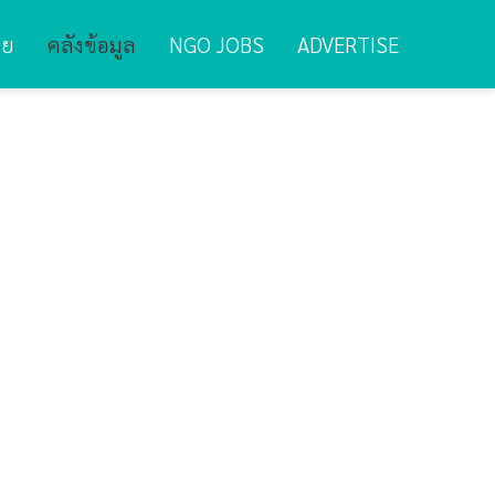
ทย
คลังข้อมูล
NGO JOBS
ADVERTISE