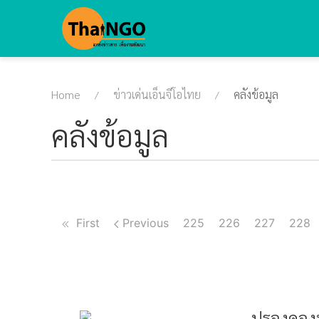
Home
ข่าวเด่นเอ็นจีโอไทย
คลังข้อมูล
คลังข้อมูล
First
Previous
225
226
227
228
ปรองดองท