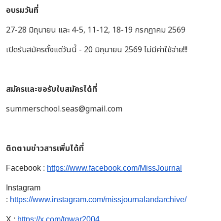
อบรมวันที่
27-28 มิถุนายน และ 4-5, 11-12, 18-19 กรกฎาคม 2569
เปิดรับสมัครตั้งแต่วันนี้ - 20 มิถุนายน 2569 ไม่มีค่าใช้จ่าย!!!
สมัครและขอรับใบสมัครได้ที่
summerschool.seas@gmail.com
ติดตามข่าวสารเพิ่มได้ที่
Facebook :
https://www.facebook.com/MissJournal
Instagram
:
https://www.instagram.com/missjournalandarchive/
X :
https://x.com/tgwar2004