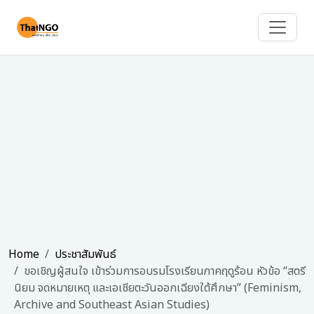
Home
ประชาสัมพันธ์
ขอเชิญผู้สนใจ เข้าร่วมการอบรมโรงเรียนภาคฤดูร้อน หัวข้อ “สตรี
นิยม จดหมายเหตุ และเอเชียตะวันออกเฉียงใต้ศึกษา” (Feminism,
Archive and Southeast Asian Studies)