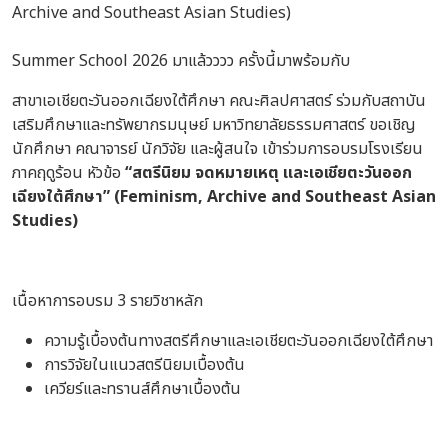
Summer School 2026 มาแล้วววว ครั้งนี้มาพร้อมกับ
สาขาเอเชียตะวันออกเฉียงใต้ศึกษา คณะศิลปศาสตร์ ร่วมกับสถาบัน
เสริมศึกษาและทรัพยากรมนุษย์ มหาวิทยาลัยธรรมศาสตร์ ขอเชิญ
นักศึกษา คณาจารย์ นักวิจัย และผู้สนใจ เข้าร่วมการอบรมโรงเรียน
ภาคฤดูร้อน หัวข้อ
“สตรีนิยม จดหมายเหตุ และเอเชียตะวันออก
เฉียงใต้ศึกษา” (Feminism, Archive and Southeast Asian
Studies)
เนื้อหาการอบรม 3 รายวิชาหลัก
ความรู้เบื้องต้นทางสตรีศึกษาและเอเชียตะวันออกเฉียงใต้ศึกษา
การวิจัยในแนวสตรีนิยมเบื้องต้น
เควียร์และทรานส์ศึกษาเบื้องต้น