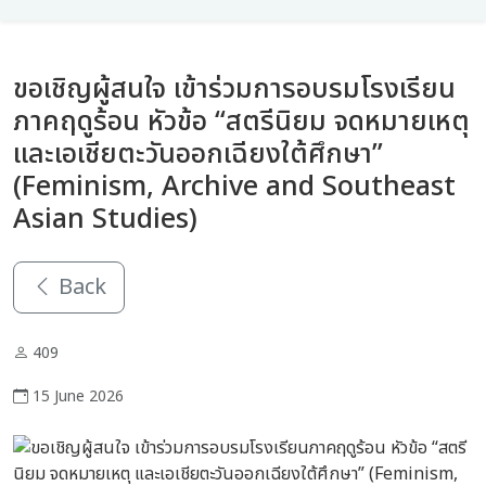
ขอเชิญผู้สนใจ เข้าร่วมการอบรมโรงเรียน
ภาคฤดูร้อน หัวข้อ “สตรีนิยม จดหมายเหตุ
และเอเชียตะวันออกเฉียงใต้ศึกษา”
(Feminism, Archive and Southeast
Asian Studies)
Back
409
15 June 2026