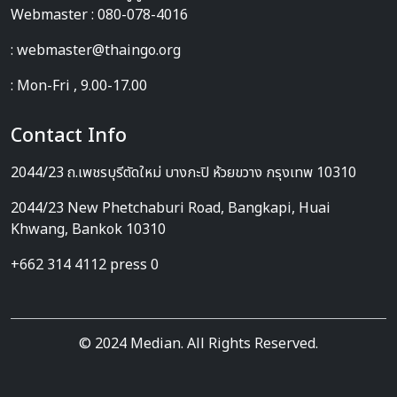
Webmaster : 080-078-4016
: webmaster@thaingo.org
: Mon-Fri , 9.00-17.00
Contact Info
2044/23 ถ.เพชรบุรีตัดใหม่ บางกะปิ ห้วยขวาง กรุงเทพ 10310
2044/23 New Phetchaburi Road, Bangkapi, Huai
Khwang, Bankok 10310
+662 314 4112 press 0
© 2024 Median. All Rights Reserved.