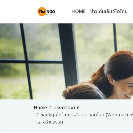
HOME
ข่าวเด่นเอ็นจีโอไทย
Home
ประชาสัมพันธ์
ขอเชิญเข้าร่วมการสัมมนาออนไลน์ (Webinar) ครั้ง
และสร้างสรรค์