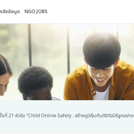
คลังข้อมูล
NGO JOBS
ที่ 21 หัวข้อ “Child Online Safety : สร้างภูมิคุ้มกันดิจิทัลให้ลูก