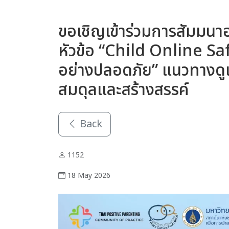
ขอเชิญเข้าร่วมการสัมมนาอ
หัวข้อ “Child Online Safet
อย่างปลอดภัย” แนวทางดู
สมดุลและสร้างสรรค์
Back
1152
18 May 2026