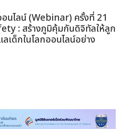
อนไลน์ (Webinar) ครั้งที่ 21
y : สร้างภูมิคุ้มกันดิจิทัลให้ลูก
แลเด็กในโลกออนไลน์อย่าง