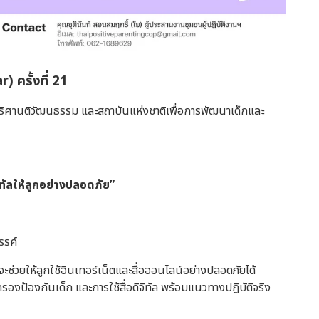
 ครั้งที่ 21
ลนิธิศานติวัฒนธรรม และสถาบันแห่งชาติเพื่อการพัฒนาเด็กและ
จิทัลให้ลูกอย่างปลอดภัย”
รรค์
ลจะช่วยให้ลูกใช้อินเทอร์เน็ตและสื่อออนไลน์อย่างปลอดภัยได้
รองป้องกันเด็ก และการใช้สื่อดิจิทัล พร้อมแนวทางปฏิบัติจริง