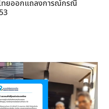
ทศไทยออกแถลงการณ์กรณี
 53