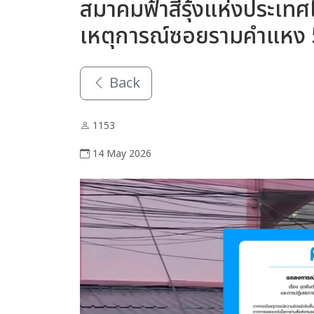
สมาคมฟ้าสีรุ้งแห่งประเ
เหตุการณ์ซอยรามคำแหง
Back
1153
14 May 2026