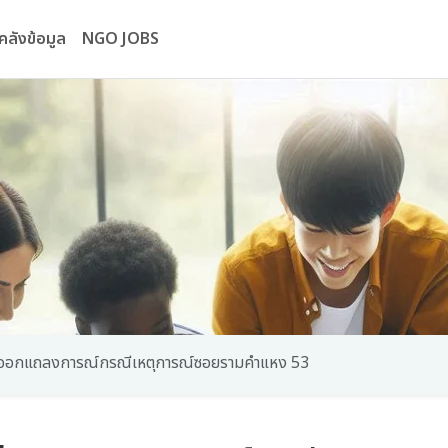
คลังข้อมูล
NGO JOBS
ทยออกแถลงการณ์กรณีเหตุการณ์ซอยรามคำแหง 53