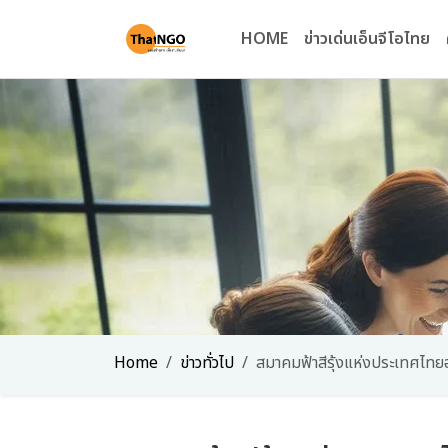
HOME
ข่าวเด่นเอ็นจีโอไทย
Home
ข่าวทั่วไป
สมาคมฟ้าสีรุ้งแห่งประเทศไ