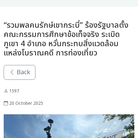
“รวมพลคนรักษ์เขากระบี่” ร้องรัฐบาลตั้ง
คณะกรรมการศึกษาข้อเท็จจริง ระเบิด
ภูเขา 4 อำเภอ หวั่นกระทบสิ่งแวดล้อม
แหล่งโบราณคดี การท่องเที่ยว
Back
1597
20 October 2025