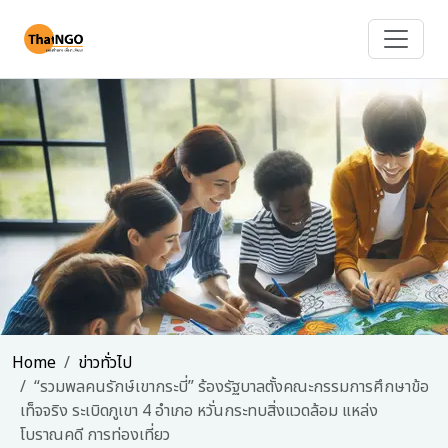
Home
ข่าวทั่วไป
“รวมพลคนรักษ์เขากระบี่” ร้องรัฐบาลตั้งคณะกรรมการศึกษาข้อ
เท็จจริง ระเบิดภูเขา 4 อำเภอ หวั่นกระทบสิ่งแวดล้อม แหล่ง
โบราณคดี การท่องเที่ยว