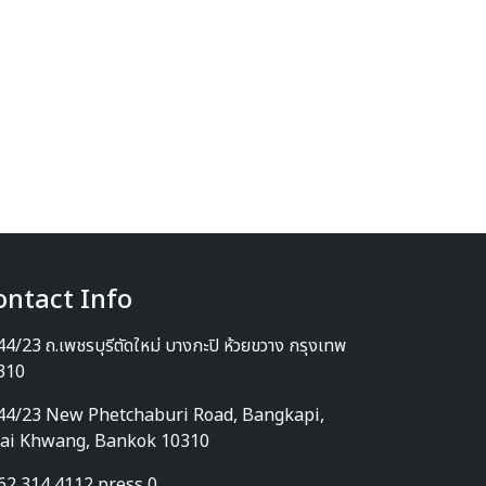
ontact Info
4/23 ถ.เพชรบุรีตัดใหม่ บางกะปิ ห้วยขวาง กรุงเทพ
310
44/23 New Phetchaburi Road, Bangkapi,
ai Khwang, Bankok 10310
62 314 4112 press 0