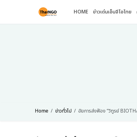
HOME
ข่าวเด่นเอ็นจีโอไทย
Home
ข่าวทั่วไป
อัยการส่งฟ้อง “วิฑูรย์ BIO