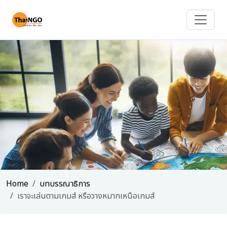
Home
บทบรรณาธิการ
เราจะเล่นตามเกมส์ หรือวางหมากเหนือเกมส์