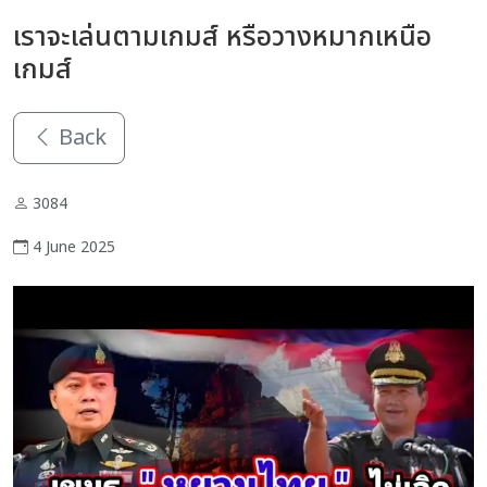
เราจะเล่นตามเกมส์ หรือวางหมากเหนือ
เกมส์
Back
3084
4 June 2025