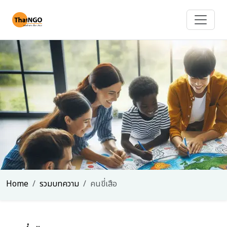
Home
รวมบทความ
คนขี่เสือ