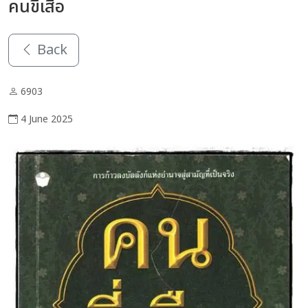
คนขี่เสือ
Back
6903
4 June 2025