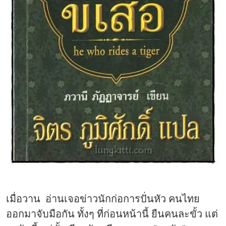
เมื่อวาน อ่านเจอข่าวนักก่อการปั่นหัว คนไทย
ออกมาจับมือกัน ทั้งๆ ที่ก่อนหน้านี้ ยืนคนละขั้ว แต่