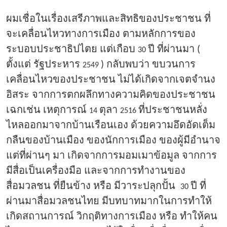
ผมเชื่อในเรื่องเสรีภาพและสิทธิของประชาชน ที่
จะเคลื่อนไหวทางการเมือง ตามหลักการของ
ระบอบประชาธิปไตย แต่เกือบ
ปี ที่ผ่านมา (
30
ตั้งแต่ รัฐประหาร
) กลับพบว่า ขบวนการ
2549
เคลื่อนไหวของประชาชน ไม่ได้เกิดจากเจตจำนง
อิสระ จากการตกผลึกทางความคิดของประชาชน
เฉกเช่น เหตุการณ์
ตุลา
ที่ประชาชนหลั่ง
14
2516
ไหลออกมาจากบ้านเรือนเอง ด้วยความอึดอัดเต็ม
กลืนของบ้านเมือง ของนักการเมือง ของผู้มีอำนาจ
แต่ที่ผ่านๆ มา เกิดจากการมอมเมาข้อมูล จากการ
มีสื่อเป็นเครื่องมือ และจากการทำงานของ
สื่อมวลชน ที่ยืนข้าง หรือ มีวาระปลุกปั้น
ปี ที่
30
ผ่านมาสื่อมวลชนไทย มีบทบาทมากในการทำให้
เกิดสถานการณ์ วิกฤติทางการเมือง หรือ ทำให้คน