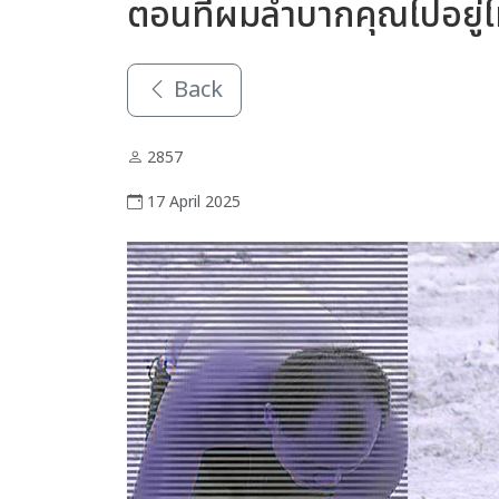
ตอนที่ผมลำบากคุณไปอยู่
Back
2857
17 April 2025