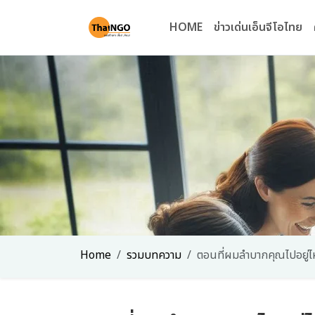
HOME
ข่าวเด่นเอ็นจีโอไทย
Home
รวมบทความ
ตอนที่ผมลำบากคุณไปอยู่ไ