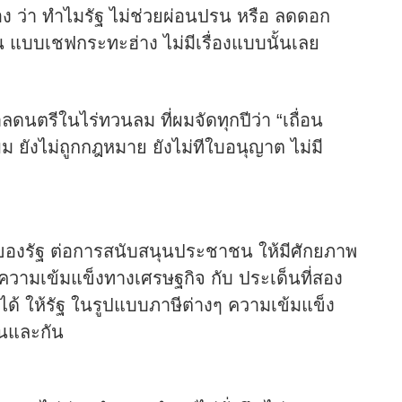
ง ว่า ทำไมรัฐ ไม่ช่วยผ่อนปรน หรือ ลดดอก
งิน แบบเชฟกระทะฮ่าง ไม่มีเรื่องแบบนั้นเลย
นตรีในไร่ทวนลม ที่ผมจัดทุกปีว่า “เถื่อน
 ยังไม่ถูกกฎหมาย ยังไม่ทีใบอนุญาต ไม่มี
ของรัฐ ต่อการสนับสนุนประชาชน ให้มีศักยภาพ
ความเข้มแข็งทางเศรษฐกิจ กับ ประเด็นที่สอง
้ ให้รัฐ ในรูปแบบภาษีต่างๆ ความเข้มแข็ง
กันและกัน