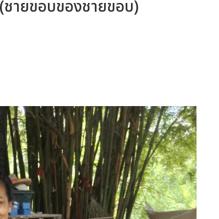
 (ชายขอบของชายขอบ)