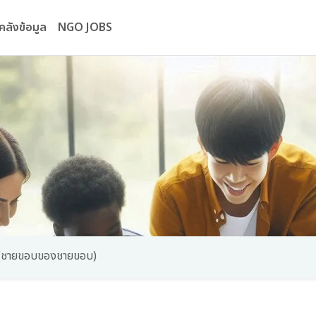
คลังข้อมูล
NGO JOBS
 (ชายขอบของชายขอบ)