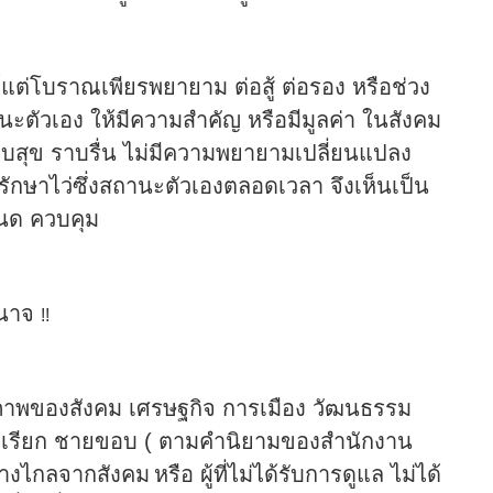
ย์แต่โบราณเพียรพยายาม ต่อสู้ ต่อรอง หรือช่วง
ะตัวเอง ให้มีความสำคัญ หรือมีมูลค่า ในสังคม
สงบสุข ราบรื่น ไม่มีความพยายามเปลี่ยนแปลง
ง รักษาไว่ซึ่งสถานะตัวเองตลอดเวลา จึงเห็นเป็น
หนด ควบคุม
ำนาจ
!!
ีกภาพของสังคม เศรษฐกิจ การเมือง วัฒนธรรม
จึงเรียก ชายขอบ ( ตามคำนิยามของสำนักงาน
่ห่างไกลจากสังคม
หรือ ผู้ที่ไม่ได้รับการดูแล ไม่ได้