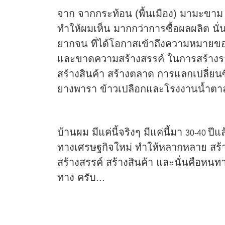
จาก จากกระท้อน (พื้นเมือง) มามะขาม 
ทำให้ผมเห็น มากกว่าการซื้อผลผลิต นั่
ยากจน ที่ได้โอกาสเข้าถึงความหมายขอ
และขาดความสร้างสรรค์ ในการสร้างร
สร้างสินค้า สร้างตลาด การแลกเปลี่ยนซื้
ยางพารา ข้าวเปลือกและโรงงานน้ำตา
บ้านผม มีแค่นี้จริงๆ มีแค่นี้มา
ปีแ
30-40
ทางเศรษฐกิจใหม่ ทำให้หลากหลาย สร้าง
สร้างสรรค์ สร้างสินค้า และนั่นคือห
ทาง ครับ...