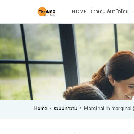
HOME
ข่าวเด่นเอ็นจีโอไทย
Home
รวมบทความ
Marginal in marginal