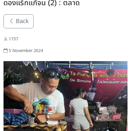
ดองแร็กแก้จน (2) : ตลาด
Back
1737
5 November 2024