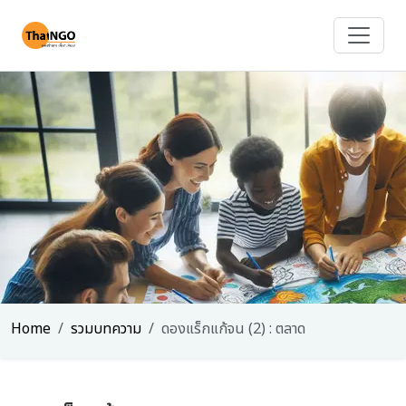
Home
รวมบทความ
ดองแร็กแก้จน (2) : ตลาด