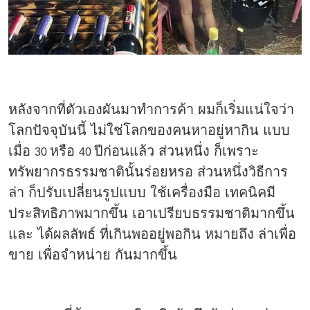
หลังจากที่ตัวเองผันมาทำการค้า ผมก็เริ่มแน่ใจว่า
โลกปัจจุบันนี้ ไม่ใช่โลกของคนหาอยู่หากิน แบบ
เมื่อ
หรือ
ปีก่อนแล้ว ส่วนหนึ่ง ก็เพราะ
30
40
ทรัพยากรธรรมชาตินั้นร่อยหรอ ส่วนหนึ่งวิธีการ
ล่า ก็ปรับเปลี่ยนรูปแบบ ใช้เครื่องมือ เทคนิคมี
ประสิทธิภาพมากขึ้น เอาเปรียบธรรมชาติมากขึ้น
และ ได้ผลลัพธ์ ที่เกินพออยู่พอกิน หมายถึง ล่าเพื่อ
ขาย เพื่อจำหน่าย กันมากขึ้น