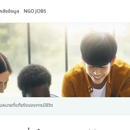
คลังข้อมูล
NGO JOBS
วามหมายที่แท้จริงของการมีชีวิต