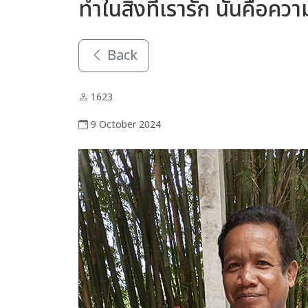
ทำในสิ่งที่เรารัก นั่นคือค
Back
1623
9 October 2024