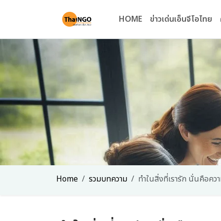
HOME
ข่าวเด่นเอ็นจีโอไทย
Home
รวมบทความ
ทำในสิ่งที่เรารัก นั่นคือค