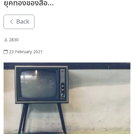
ยุคทองของสื่อ...
Back
2830
23 February 2021