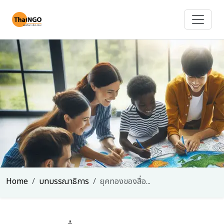
Home
บทบรรณาธิการ
ยุคทองของสื่อ...