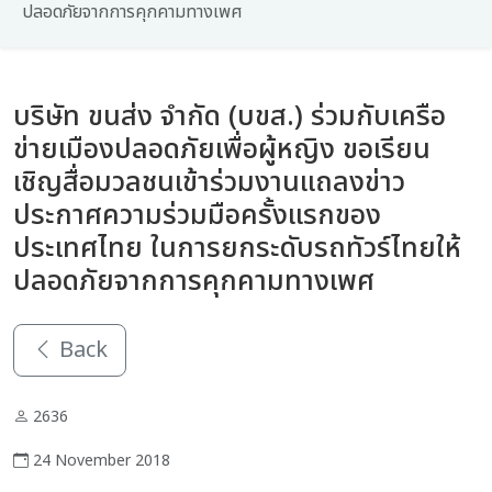
ปลอดภัยจากการคุกคามทางเพศ
บริษัท ขนส่ง จำกัด (บขส.) ร่วมกับเครือ
ข่ายเมืองปลอดภัยเพื่อผู้หญิง ขอเรียน
เชิญสื่อมวลชนเข้าร่วมงานแถลงข่าว
ประกาศความร่วมมือครั้งแรกของ
ประเทศไทย ในการยกระดับรถทัวร์ไทยให้
ปลอดภัยจากการคุกคามทางเพศ
Back
2636
24 November 2018