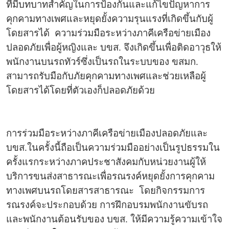
ที่มีบทบาทสำคัญในการป้องกันและแก้ไขปัญหาการ
คุกคามทางเพศและหยุดยั้งความรุนแรงที่เกิดขึ้นกับผู้
โดยสารได้
ความร่วมมือระหว่างภาคีเครือข่ายเมือง
ปลอดภัยเพื่อผู้หญิงและ บขส. จึงเกิดขึ้นเพื่อติดอาวุธให้
พนักงานบนรถทัวร์ซึ่งเป็นรถในระบบของ ขสมก.
สามารถรับมือกับภัยคุกคามทางเพศและช่วยเหลือผู้
โดยสารได้โดยที่ตัวเองก็ปลอดภัยด้วย
การร่วมมือระหว่างภาคีเครือข่ายเมืองปลอดภัยและ
บขส.ในครั้งนี้ถือเป็นความร่วมมืออย่างเป็นรูปธรรมใน
ครั้งแรกระหว่างภาคประชาสังคมกับหน่วยงานผู้ให้
บริการขนส่งสาธารณะเพื่อรณรงค์หยุดยั้งการคุกคาม
ทางเพศบนรถโดยสารสาธารณะ
โดยกิจกรรมการ
รณรงค์จะประกอบด้วย การฝึกอบรมพนักงานขับรถ
และพนักงานต้อนรับของ บขส. ให้มีความรู้ความเข้าใจ