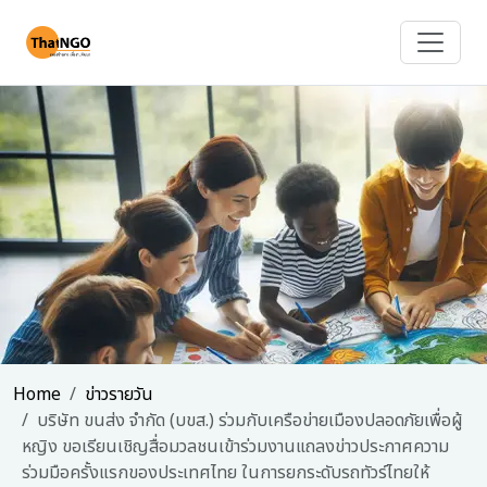
Home
ข่าวรายวัน
บริษัท ขนส่ง จำกัด (บขส.) ร่วมกับเครือข่ายเมืองปลอดภัยเพื่อผู้
หญิง ขอเรียนเชิญสื่อมวลชนเข้าร่วมงานแถลงข่าวประกาศความ
ร่วมมือครั้งแรกของประเทศไทย ในการยกระดับรถทัวร์ไทยให้