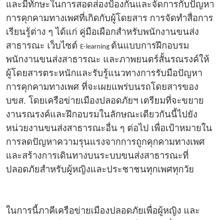
และมีทักษะในการสอดส่องป้องกันและจัดการกับปัญหา
การคุกคามทางเพศที่เกิดกับผู้โดยสาร การจัดทำสื่อการ
เรียนรู้ต่าง ๆ ได้แก่ คู่มือเผือกสำหรับพนักงานขนส่ง
สาธารณะ เว็บไซต์
ต้นแบบการฝึกอบรม
E-learning
พนักงานขนส่งสาธารณะ และภาพยนตร์สั้นรณรงค์ให้
ผู้โดยสารตระหนักและรับรู้แนวทางการรับมือปัญหา
การคุกคามทางเพศ ที่จะเผยแพร่บนรถโดยสารของ
บขส. โดยเครือข่ายเมืองปลอดภัยฯ เตรียมที่จะขยาย
งานรณรงค์และฝึกอบรมในลักษณะเดียวกันนี้ไปยัง
หน่วยงานขนส่งสาธารณะอื่น ๆ ต่อไป เพื่อเป้าหมายใน
การลดปัญหาความรุนแรงจากการถูกคุกคามทางเพศ
และสร้างการเดินทางบนระบบขนส่งสาธารณะที่
ปลอดภัยสำหรับผู้หญิงและประชาชนทุกเพศทุกวัย
ในการนี้ภาคีเครือข่ายเมืองปลอดภัยเพื่อผู้หญิง และ