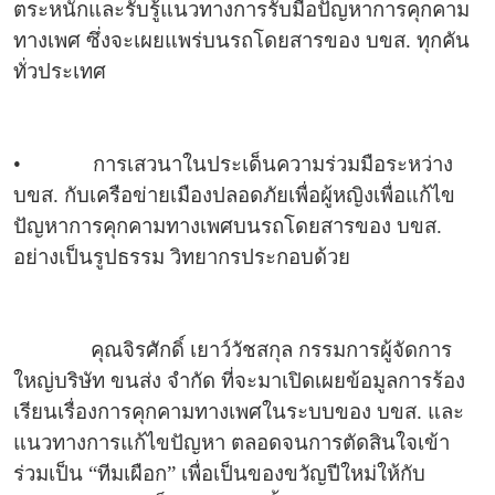
ตระหนักและรับรู้แนวทางการรับมือปัญหาการคุกคาม
ทางเพศ ซึ่งจะเผยแพร่บนรถโดยสารของ บขส. ทุกคัน
ทั่วประเทศ
•
การเสวนาในประเด็นความร่วมมือระหว่าง
บขส. กับเครือข่ายเมืองปลอดภัยเพื่อผู้หญิงเพื่อแก้ไข
ปัญหาการคุกคามทางเพศบนรถโดยสารของ บขส.
อย่างเป็นรูปธรรม วิทยากรประกอบด้วย
คุณจิรศักดิ์ เยาว์วัชสกุล กรรมการผู้จัดการ
ใหญ่บริษัท ขนส่ง จำกัด ที่จะมาเปิดเผยข้อมูลการร้อง
เรียนเรื่องการคุกคามทางเพศในระบบของ บขส. และ
แนวทางการแก้ไขปัญหา ตลอดจนการตัดสินใจเข้า
ร่วมเป็น “ทีมเผือก” เพื่อเป็นของขวัญปีใหม่ให้กับ