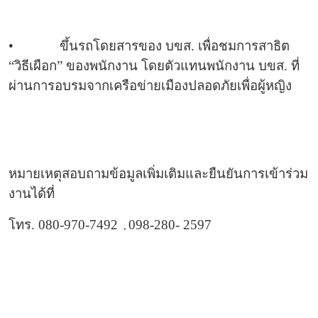
•
ขึ้นรถโดยสารของ บขส. เพื่อชมการสาธิต
“วิธีเผือก” ของพนักงาน โดยตัวแทนพนักงาน บขส. ที่
ผ่านการอบรมจากเครือข่ายเมืองปลอดภัยเพื่อผู้หญิง
หมายเหตุสอบถามข้อมูลเพิ่มเติมและยืนยันการเข้าร่วม
งานได้ที่
โทร. 080-970-7492
098-280- 2597
,