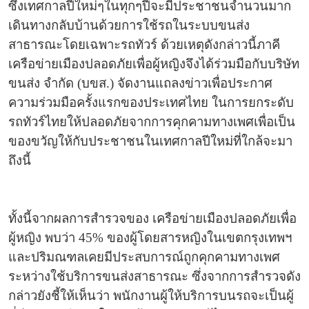
ซึ่งเทศกาลปีใหม่ๆในทุกๆปีจะมีประชาชนจำนวนมาก
เดินทางกลับบ้านด้วยการใช้รถในระบบขนส่ง
สาธารณะโดยเฉพาะรถทัวร์ ด้วยเหตุดังกล่าวนี้ภาคี
เครือข่ายเมืองปลอดภัยเพื่อผู้หญิงจึงได้ร่วมมือกับบริษัท
ขนส่ง จำกัด (บขส.) จัดงานแถลงข่าวเพื่อประกาศ
ความร่วมมือครั้งแรกของประเทศไทย ในการยกระดับ
รถทัวร์ไทยให้ปลอดภัยจากการคุกคามทางเพศเพื่อเป็น
ของขวัญให้กับประชาชนในเทศกาลปีใหม่ที่ใกล้จะมา
ถึงนี้
ทั้งนี้จากผลการสำรวจของ เครือข่ายเมืองปลอดภัยเพื่อ
ผู้หญิง พบว่า 45% ของผู้โดยสารหญิงในเขตกรุงเทพฯ
และปริมณฑลเคยมีประสบการณ์ถูกคุกคามทางเพศ
ระหว่างใช้บริการขนส่งสาธารณะ ซึ่งจากการสำรวจดัง
กล่าวยังชี้ให้เห็นว่า พนักงานผู้ให้บริการบนรถจะเป็นผู้