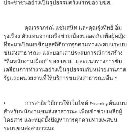
ประชาชนอย่างเป็นรูปธรรมครั้งแรกของ บขส.
คุณวราภรณ์ แช่มสนิท และคุณรุ่งทิพย์ อิ่ม
รุ่งเรือง ตัวแทนจากเครือข่ายเมืองปลอดภัยเพื่อผู้หญิง
ที่จะมาเปิดเผยข้อมูลสถิติการคุกคามทางเพศบนระบบ
ขนส่งสาธารณะ และบอกเล่าประสบการณ์การสร้าง
“ทีมพนักงานเผือก” ของ บขส. และแนวทางการขับ
เคลื่อนการทำงานอย่างเป็นรูปธรรมกับหน่วยงานภาค
รัฐและหน่วยงานที่ให้บริการขนส่งสาธารณะอื่น ๆ
•
การสาธิตวิธีการใช้เว็บไซต์
ต้นแบบ
E-learning
สำหรับพนักงานขนส่งสาธารณะ เพื่อเข้าช่วยเหลือผู้
โดยสาร และหยุดยั้งปัญหาการคุกคามทางเพศบน
ระบบขนส่งสาธารณะ